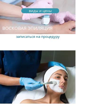
виды и цены
ВОСКОВАЯ ЭПИЛЯЦИЯ
записаться на процедуру