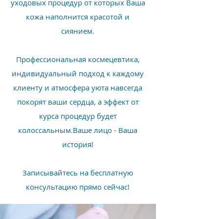
уходовых процедур от которых Ваша
кожа наполнится красотой и
сиянием.
Профессиональная космецевтика,
индивидуальный подход к каждому
клиенту и атмосфера уюта навсегда
покорят ваши сердца, а эффект от
курса процедур будет
колоссальным.Ваше лицо - Ваша
история!
Записывайтесь на бесплатную
консультацию прямо сейчас!