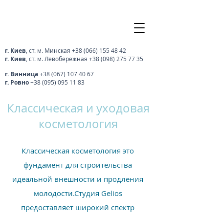
г. Киев
, ст. м. Минская
+38 (066) 155 48 42
г. Киев
, ст. м. Левобережная
+38 (098) 275 77 35
г. Винница
+38 (067) 107 40 67
г. Ровно
+38 (095) 095 11 83
Классическая и уходовая
косметология
Классическая косметология это
фундамент для строительства
идеальной внешности и продления
молодости.Студия Gelios
предоставляет широкий спектр