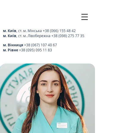
м. Київ
, ст. м. Мінська
+38 (066) 155 48 42
м. Київ
, ст. м. Лівобережна
+38 (098) 275 77 35
м. Вінниця
+38 (067) 107 40 67
м. Рівне
+38 (095) 095 11 83