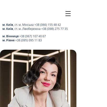
м. Київ
, ст. м. Мінська
+38 (066) 155 48 42
м. Київ
, ст. м. Лівобережна
+38 (098) 275 77 35
м. Вінниця
+38 (067) 107 40 67
м. Рівне
+38 (095) 095 11 83